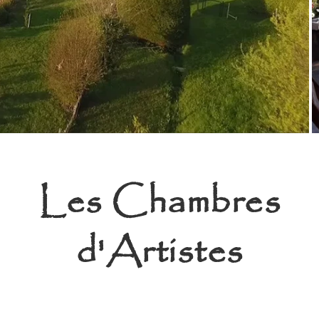
Les Chambres
d'Artistes