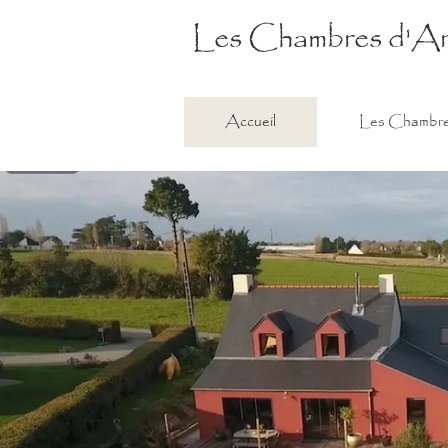
Les Chambres d'Arti
Accueil
Les Chambr