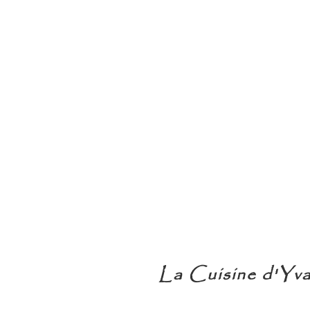
La Cuisine d'Yv