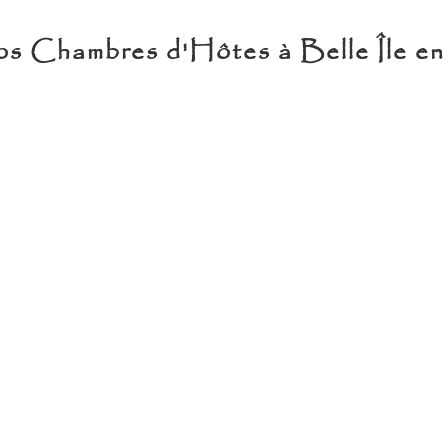
s Chambres d'Hôtes à Belle Île e